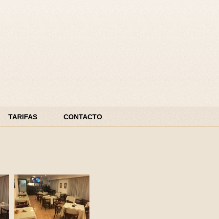
TARIFAS
CONTACTO