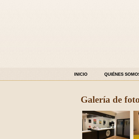
INICIO
QUIÉNES SOMO
Galería de fot